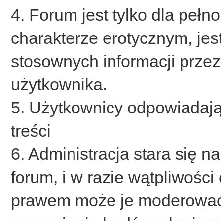
4. Forum jest tylko dla pełn
charakterze erotycznym, jes
stosownych informacji przez
użytkownika.
5. Użytkownicy odpowiadają
treści
6. Administracja stara się n
forum, i w razie wątpliwości
prawem może je moderować,