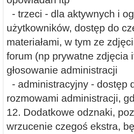
- trzeci - dla aktywnych i 
użytkowników, dostęp do czę
materiałami, w tym ze zdjęc
forum (np prywatne zdjęcia 
głosowanie administracji
- administracyjny - dostęp
rozmowami administracji, gd
12. Dodatkowe odznaki, poz
wrzucenie czegoś ekstra, b