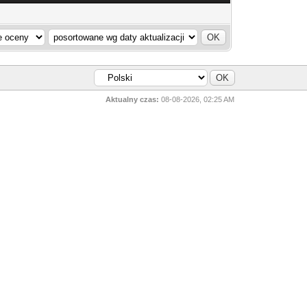
Aktualny czas:
08-08-2026, 02:25 AM