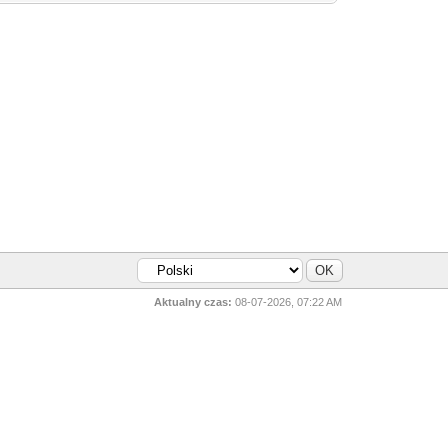
Aktualny czas:
08-07-2026, 07:22 AM