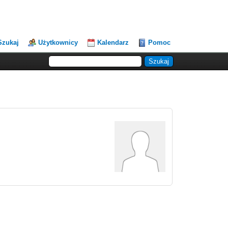
Szukaj
Użytkownicy
Kalendarz
Pomoc