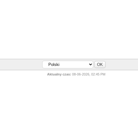
Aktualny czas:
08-06-2026, 02:45 PM